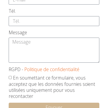
Tél.
Message
RGPD -
Politique de confidentialité
En soumettant ce formulaire, vous
acceptez que les données fournies soient
utilisées uniquement pour vous
recontacter
Envoyer