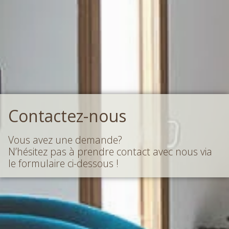
Contactez-nous
Vous avez une demande?
N’hésitez pas à prendre contact avec nous via
le formulaire ci-dessous !