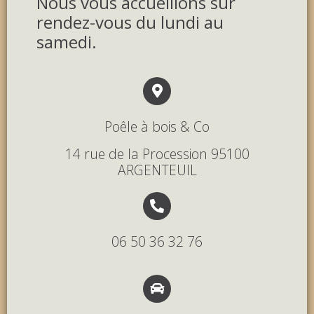
Nous vous accueillons sur
rendez-vous du lundi au
samedi.
Poêle à bois & Co
14 rue de la Procession 95100
ARGENTEUIL
06 50 36 32 76