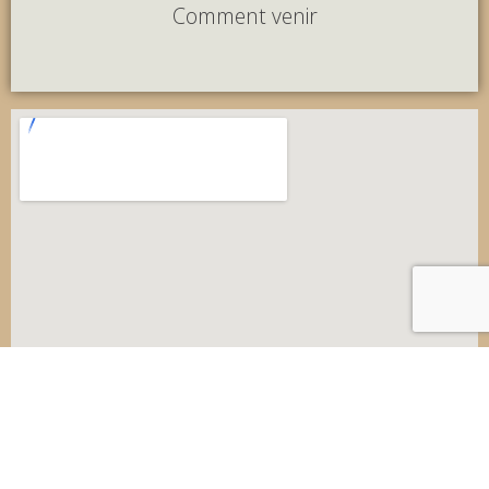
Comment venir