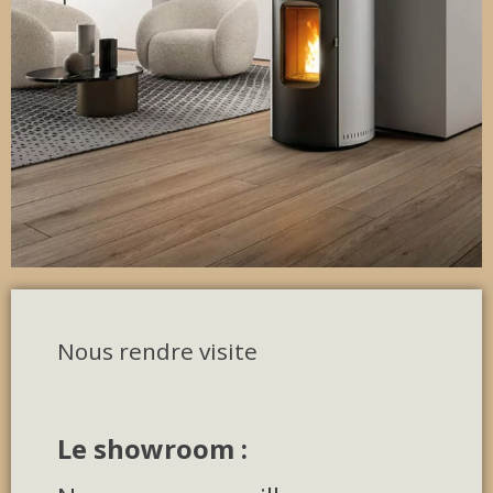
Nous rendre visite
Le showroom :