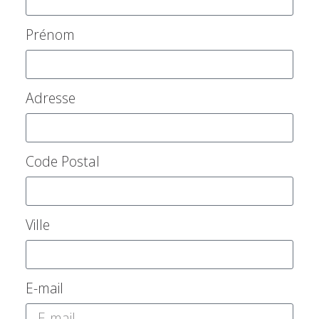
Prénom
Adresse
Code Postal
Ville
E-mail