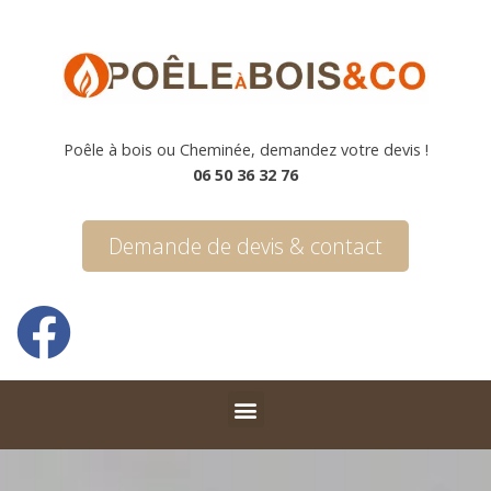
Poêle à bois ou Cheminée, demandez votre devis !
06 50 36 32 76
Demande de devis & contact