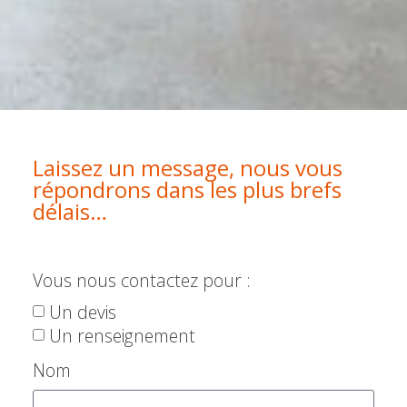
Laissez un message, nous vous
répondrons dans les plus brefs
délais…
Vous nous contactez pour :
Un devis
Un renseignement
Nom