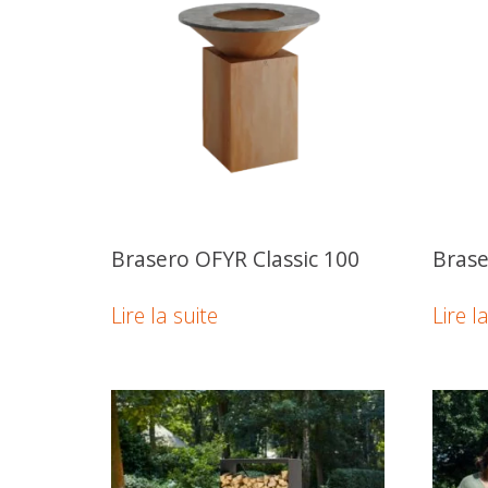
Brasero OFYR Classic 100
Brase
Lire la suite
Lire l