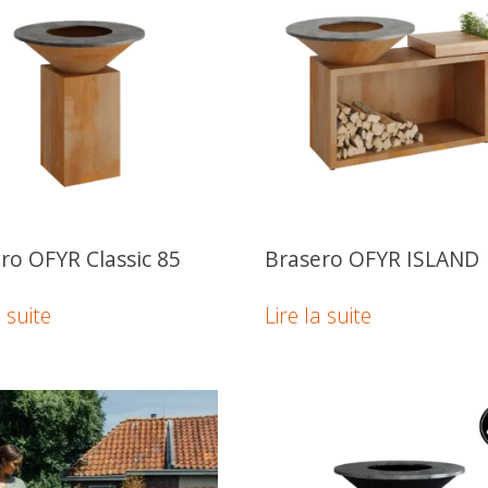
ro OFYR Classic 85
Brasero OFYR ISLAND
a suite
Lire la suite