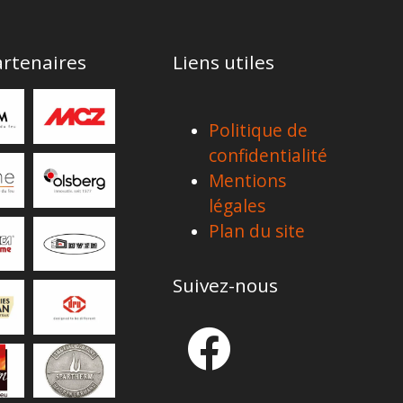
rtenaires
Liens utiles
Politique de
confidentialité
Mentions
légales
Plan du site
Suivez-nous