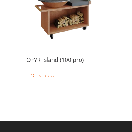
OFYR Island (100 pro)
Lire la suite