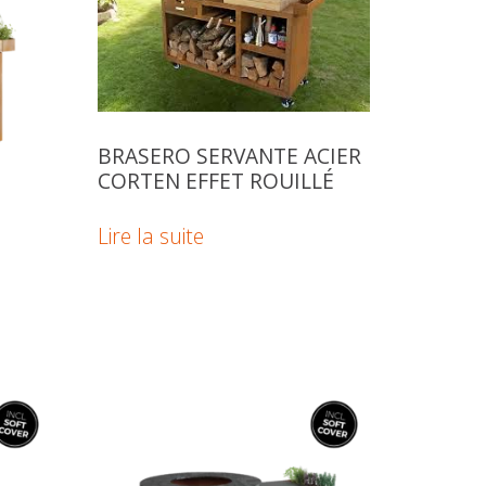
BRASERO SERVANTE ACIER
CORTEN EFFET ROUILLÉ
Lire la suite