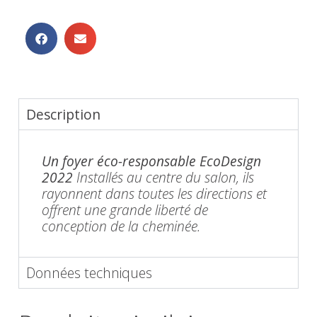
Description
Un foyer éco-responsable EcoDesign
2022
Installés au centre du salon, ils
rayonnent dans toutes les directions et
offrent une grande liberté de
conception de la cheminée.
Données techniques