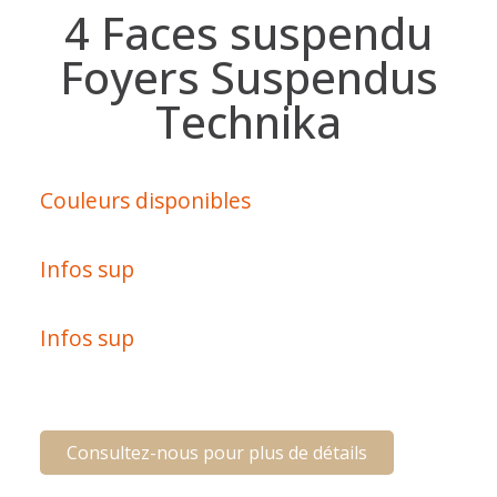
4 Faces suspendu
Foyers Suspendus
Technika
Couleurs disponibles
Infos sup
Infos sup
Consultez-nous pour plus de détails