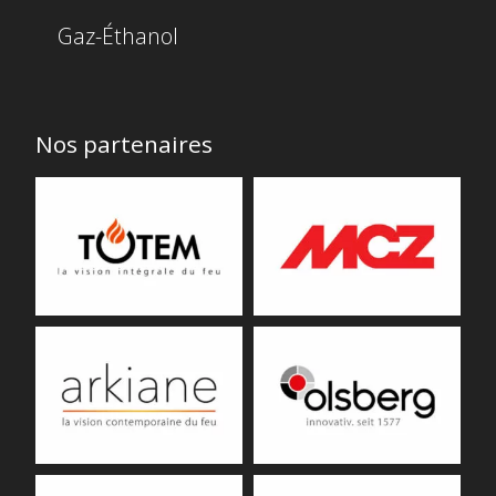
Gaz-Éthanol
Nos partenaires