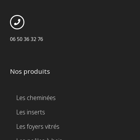
06 50 36 32 76
Nos produits
Les cheminées
Les inserts
Les foyers vitrés