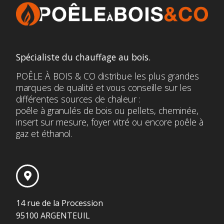
Spécialiste du chauffage au bois.
POÊLE À BOIS & CO distribue les plus grandes
marques de qualité et vous conseille sur les
différentes sources de chaleur :
poêle à granulés de bois ou pellets, cheminée,
insert sur mesure, foyer vitré ou encore poêle à
gaz et éthanol.
14 rue de la Procession
95100 ARGENTEUIL