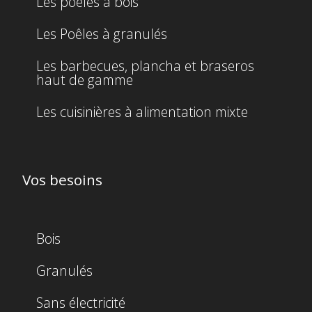
Les poêles à bois
Les Poêles à granulés
Les barbecues, plancha et braseros
haut de gamme
Les cuisinières à alimentation mixte
Vos besoins
Bois
Granulés
Sans électricité