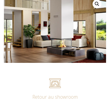
Retour au showroom