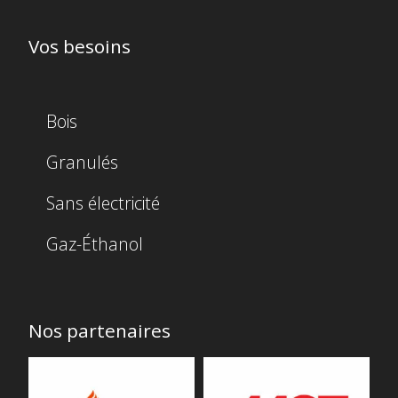
Vos besoins
Bois
Granulés
Sans électricité
Gaz-Éthanol
Nos partenaires