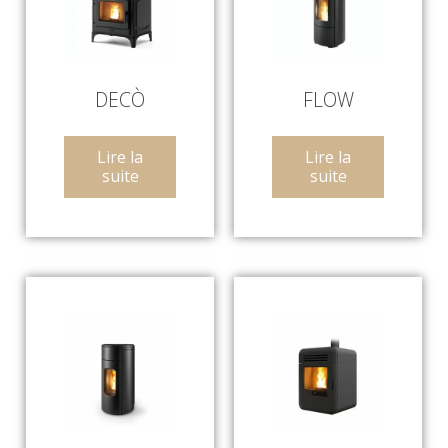
DECÒ
FLOW
Lire la
Lire la
suite
suite