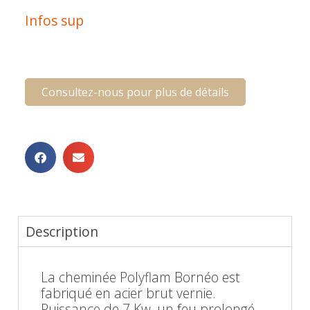
Infos sup
Consultez-nous pour plus de détails
Description
La cheminée Polyflam Bornéo est
fabriqué en acier brut vernie.
Puissance de 7 Kw, un feu prolongé