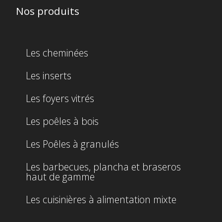
Nos produits
Les cheminées
Les inserts
Les foyers vitrés
Les poêles à bois
Les Poêles à granulés
Les barbecues, plancha et braseros
haut de gamme
Les cuisinières à alimentation mixte