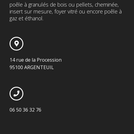
poêle à granulés de bois ou pellets, cheminée,
insert sur mesure, foyer vitré ou encore poêle à
gaz et éthanol.
14 rue de la Procession
95100 ARGENTEUIL
06 50 36 32 76