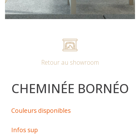
Retour au showroom
CHEMINÉE BORNÉO
Couleurs disponibles
Infos sup