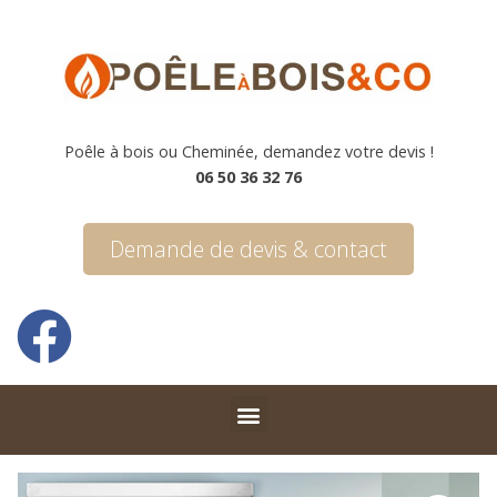
Poêle à bois ou Cheminée, demandez votre devis !
06 50 36 32 76
Demande de devis & contact