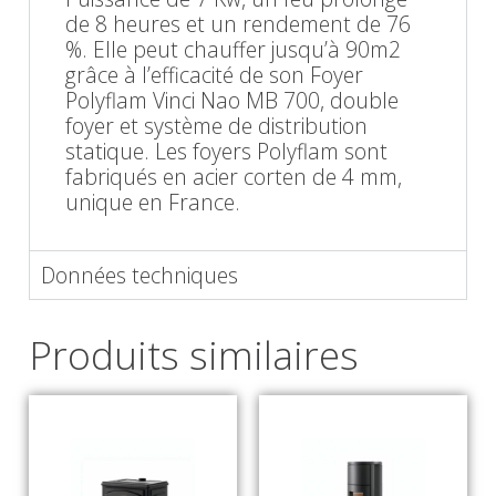
de 8 heures et un rendement de 76
%. Elle peut chauffer jusqu’à 90m2
grâce à l’efficacité de son Foyer
Polyflam Vinci Nao MB 700, double
foyer et système de distribution
statique. Les foyers Polyflam sont
fabriqués en acier corten de 4 mm,
unique en France.
Données techniques
Produits similaires