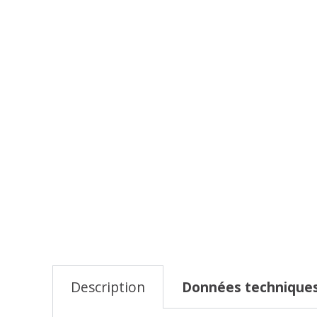
Description
Données technique