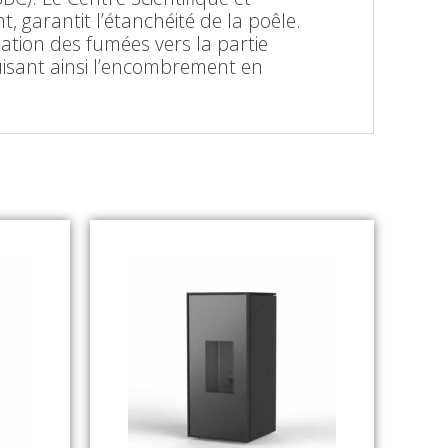
 garantit l’étanchéité de la poêle.
uation des fumées vers la partie
duisant ainsi l’encombrement en