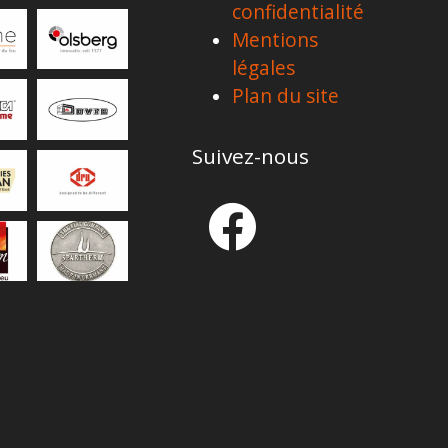
confidentialité
Mentions
légales
Plan du site
Suivez-nous