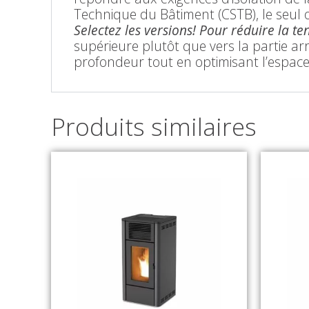
Technique du Bâtiment (CSTB), le seul 
Selectez les versions! Pour réduire la te
supérieure plutôt que vers la partie ar
profondeur tout en optimisant l’espace
Produits similaires