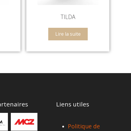
TILDA
Lire la suite
rtenaires
Liens utiles
Politique de