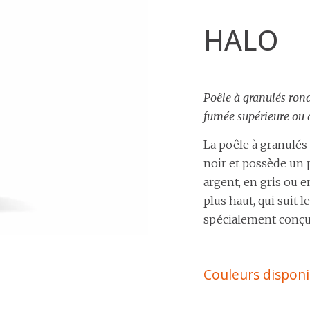
HALO
Poêle à granulés rond
fumée supérieure ou a
La poêle à granulés 
noir et possède un 
argent, en gris ou 
plus haut, qui suit
spécialement conçu 
Couleurs disponi