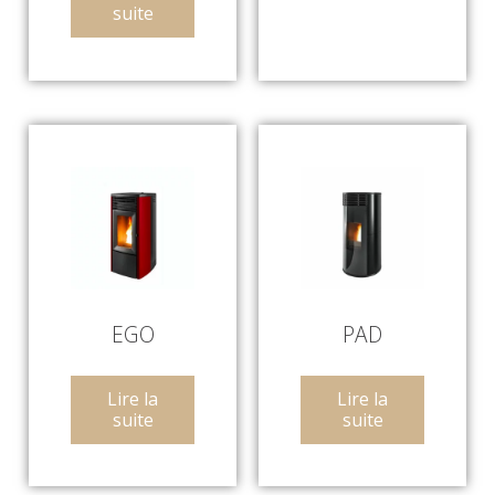
suite
EGO
PAD
Lire la
Lire la
suite
suite