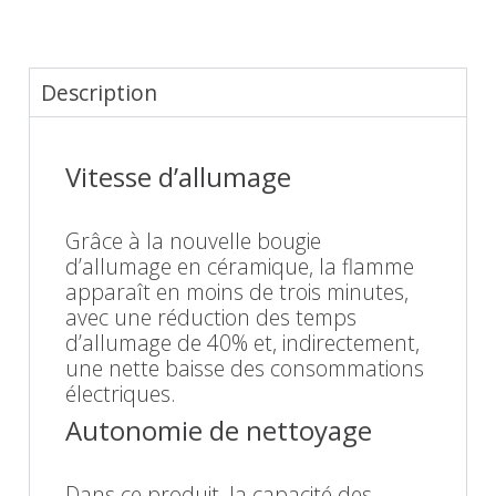
Description
Vitesse d’allumage
Grâce à la nouvelle bougie
d’allumage en céramique, la flamme
apparaît en moins de trois minutes,
avec une réduction des temps
d’allumage de 40% et, indirectement,
une nette baisse des consommations
électriques.
Autonomie de nettoyage
Dans ce produit, la capacité des