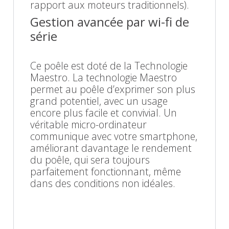
rapport aux moteurs traditionnels).
Gestion avancée par wi-fi de
série
Ce poêle est doté de la Technologie
Maestro. La technologie Maestro
permet au poêle d’exprimer son plus
grand potentiel, avec un usage
encore plus facile et convivial. Un
véritable micro-ordinateur
communique avec votre smartphone,
améliorant davantage le rendement
du poêle, qui sera toujours
parfaitement fonctionnant, même
dans des conditions non idéales.