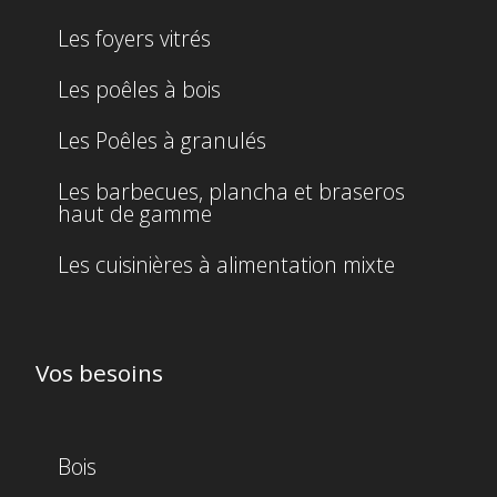
Les foyers vitrés
Les poêles à bois
Les Poêles à granulés
Les barbecues, plancha et braseros
haut de gamme
Les cuisinières à alimentation mixte
Vos besoins
Bois