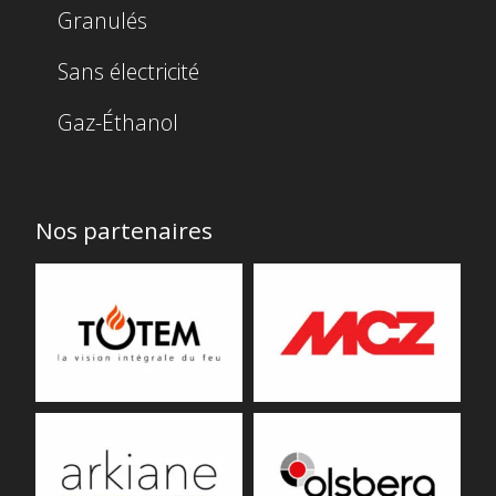
Granulés
Sans électricité
Gaz-Éthanol
Nos partenaires