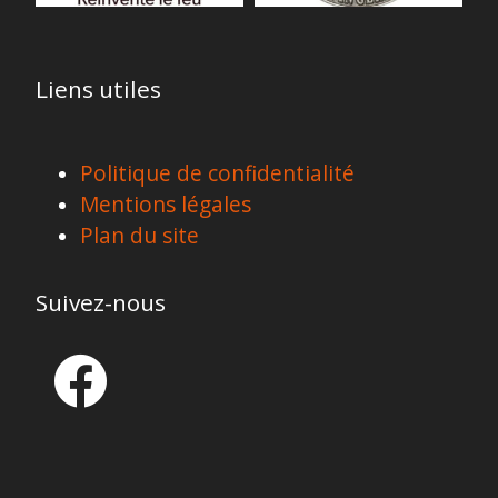
Liens utiles
Politique de confidentialité
Mentions légales
Plan du site
Suivez-nous