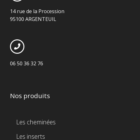
14 rue de la Procession
95100 ARGENTEUIL
06 50 36 32 76
Nos produits
Les cheminées
Les inserts