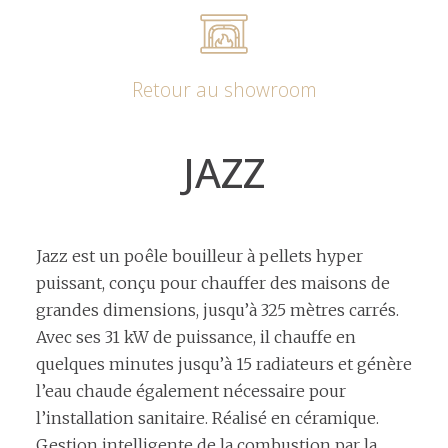
Retour au showroom
JAZZ
Jazz est un poêle bouilleur à pellets hyper
puissant, conçu pour chauffer des maisons de
grandes dimensions, jusqu’à 325 mètres carrés.
Avec ses 31 kW de puissance, il chauffe en
quelques minutes jusqu’à 15 radiateurs et génère
l’eau chaude également nécessaire pour
l’installation sanitaire. Réalisé en céramique.
Gestion intelligente de la combustion par la