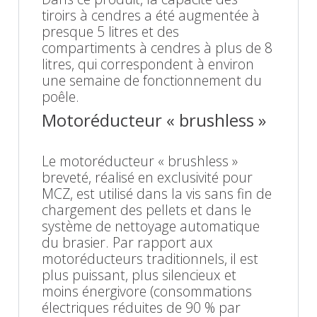
tiroirs à cendres a été augmentée à
presque 5 litres et des
compartiments à cendres à plus de 8
litres, qui correspondent à environ
une semaine de fonctionnement du
poêle.
Motoréducteur « brushless »
Le motoréducteur « brushless »
breveté, réalisé en exclusivité pour
MCZ, est utilisé dans la vis sans fin de
chargement des pellets et dans le
système de nettoyage automatique
du brasier. Par rapport aux
motoréducteurs traditionnels, il est
plus puissant, plus silencieux et
moins énergivore (consommations
électriques réduites de 90 % par