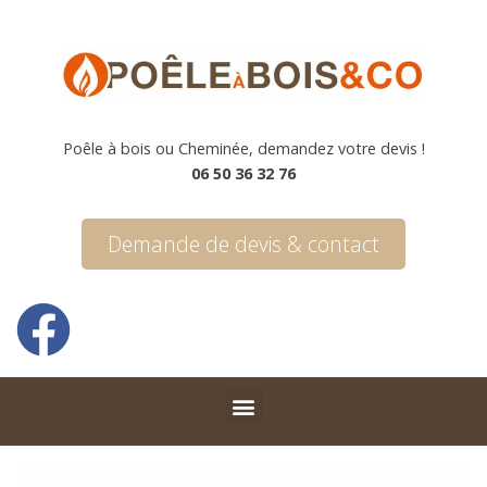
Poêle à bois ou Cheminée, demandez votre devis !
06 50 36 32 76
Demande de devis & contact