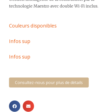
technologie Maestro avec double Wi-Fi inclus.
Couleurs disponibles
Infos sup
Infos sup
Consultez-nous pour plus de détails