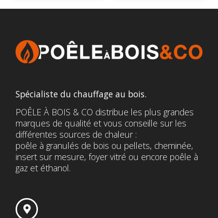
Spécialiste du chauffage au bois.
POÊLE À BOIS & CO distribue les plus grandes
marques de qualité et vous conseille sur les
différentes sources de chaleur :
poêle à granulés de bois ou pellets, cheminée,
insert sur mesure, foyer vitré ou encore poêle à
gaz et éthanol.