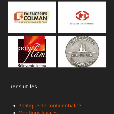
Liens utiles
Politique de confidentialité
Mentions légales