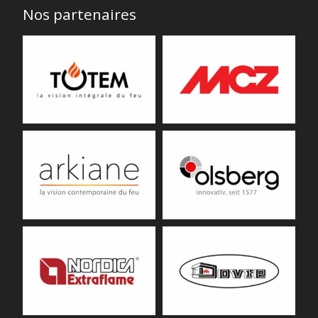
Nos partenaires