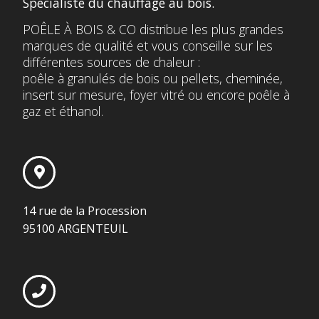
Spécialiste du chauffage au bois.
POÊLE À BOIS & CO distribue les plus grandes
marques de qualité et vous conseille sur les
différentes sources de chaleur :
poêle à granulés de bois ou pellets, cheminée,
insert sur mesure, foyer vitré ou encore poêle à
gaz et éthanol.
14 rue de la Procession
95100 ARGENTEUIL