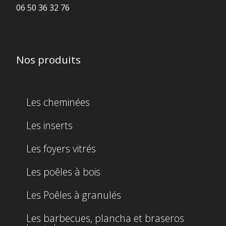
06 50 36 32 76
Nos produits
Les cheminées
Les inserts
Les foyers vitrés
Les poêles à bois
Les Poêles à granulés
Les barbecues, plancha et braseros