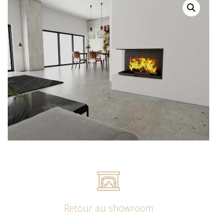
Retour au showroom