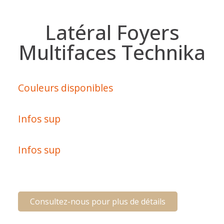
Latéral Foyers
Multifaces Technika
Couleurs disponibles
Infos sup
Infos sup
Consultez-nous pour plus de détails