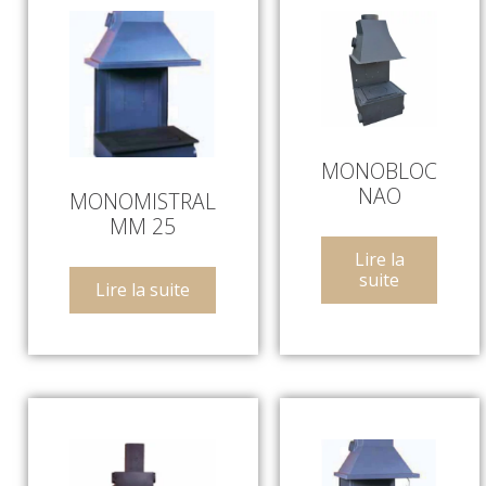
MONOBLOC
NAO
MONOMISTRAL
MM 25
Lire la
suite
Lire la suite