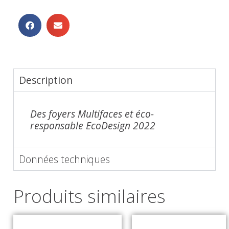
Description
Des foyers Multifaces et éco-
responsable EcoDesign 2022
Données techniques
Produits similaires