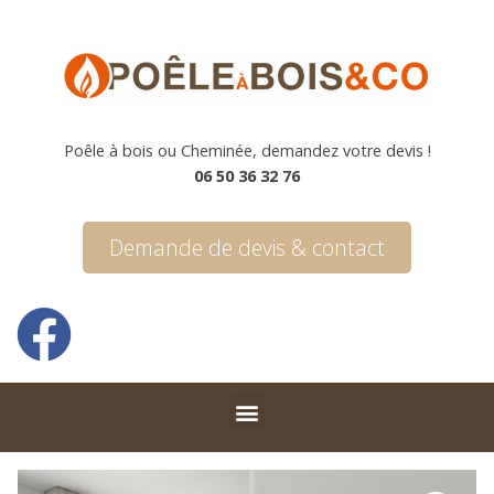
Poêle à bois ou Cheminée, demandez votre devis !
06 50 36 32 76
Demande de devis & contact