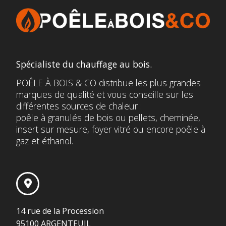
Spécialiste du chauffage au bois.
POÊLE À BOIS & CO distribue les plus grandes
marques de qualité et vous conseille sur les
différentes sources de chaleur :
poêle à granulés de bois ou pellets, cheminée,
insert sur mesure, foyer vitré ou encore poêle à
gaz et éthanol.
14 rue de la Procession
95100 ARGENTEUIL