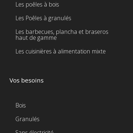
Les poêles à bois
Les Poêles à granulés
Les barbecues, plancha et braseros
haut de gamme
Les cuisinières à alimentation mixte
Vos besoins
Bois
Granulés
Sans électricité