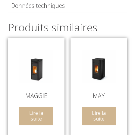
Données techniques
Produits similaires
MAGGIE
MAY
Lire la
Lire la
suite
suite