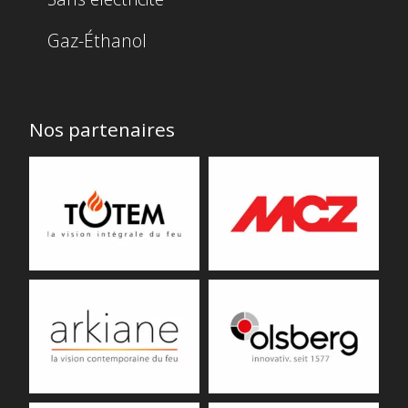
Gaz-Éthanol
Nos partenaires