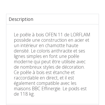
Description
Le poêle à bois OFEN 11 de LORFLAM
possède une construction en acier et
un intérieur en chamotte haute
densité. Le coloris anthracite et ses
lignes simples en font une poêle
moderne qui peut être utilisée avec
de nombreux styles de décoration.
Ce poêle à bois est étanche et
raccordable en direct, et il est
également compatible avec les
maisons BBC Effinergie. Le poids est
de 118 kg.