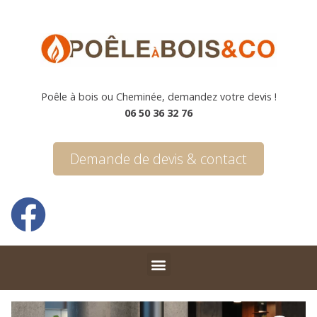
Poêle à bois ou Cheminée, demandez votre devis !
06 50 36 32 76
Demande de devis & contact