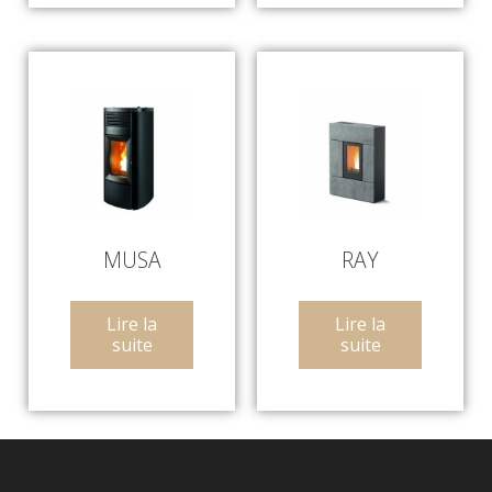
MUSA
RAY
Lire la
Lire la
suite
suite