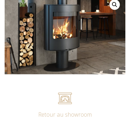
Retour au showroom