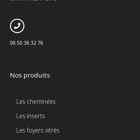
06 50 36 32 76
Nos produits
Les cheminées
Les inserts
Les foyers vitrés