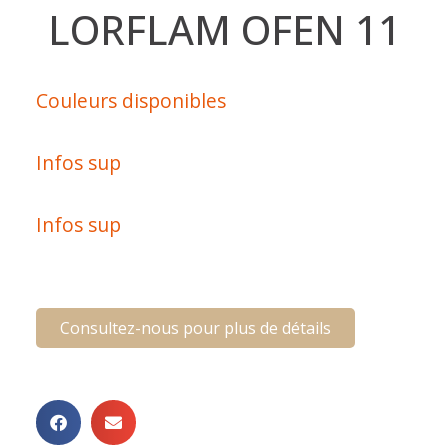
LORFLAM OFEN 11
Couleurs disponibles
Infos sup
Infos sup
Consultez-nous pour plus de détails