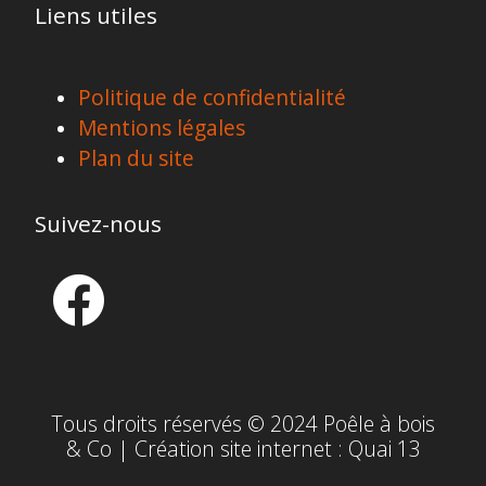
Liens utiles
Politique de confidentialité
Mentions légales
Plan du site
Suivez-nous
Tous droits réservés © 2024 Poêle à bois
& Co | Création site internet :
Quai 13