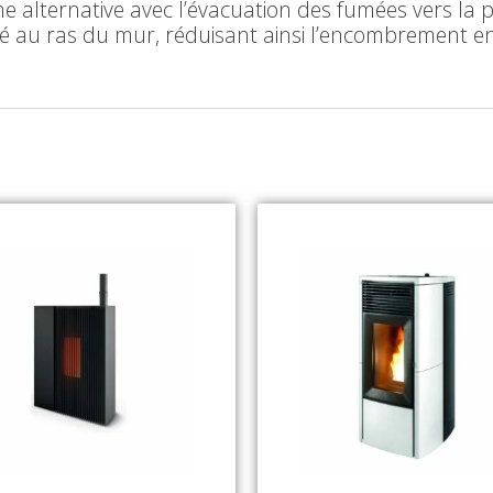
e alternative avec l’évacuation des fumées vers la p
allé au ras du mur, réduisant ainsi l’encombrement 