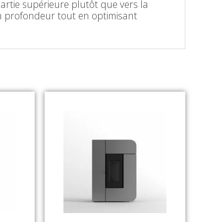
artie supérieure plutôt que vers la
en profondeur tout en optimisant