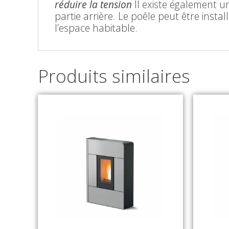
réduire la tension
Il existe également un
partie arrière. Le poêle peut être inst
l’espace habitable.
Produits similaires