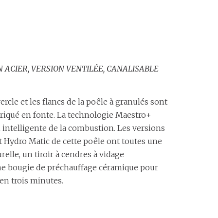
N ACIER, VERSION VENTILÉE, CANALISABLE
ercle et les flancs de la poêle à granulés sont
abriqué en fonte. La technologie Maestro+
intelligente de la combustion. Les versions
t Hydro Matic de cette poêle ont toutes une
elle, un tiroir à cendres à vidage
e bougie de préchauffage céramique pour
en trois minutes.