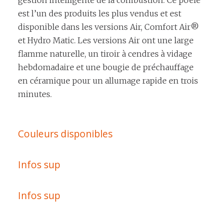
gestion intelligente de la combustion. Ce poêle
est l’un des produits les plus vendus et est
disponible dans les versions Air, Comfort Air®
et Hydro Matic. Les versions Air ont une large
flamme naturelle, un tiroir à cendres à vidage
hebdomadaire et une bougie de préchauffage
en céramique pour un allumage rapide en trois
minutes.
Couleurs disponibles
Infos sup
Infos sup