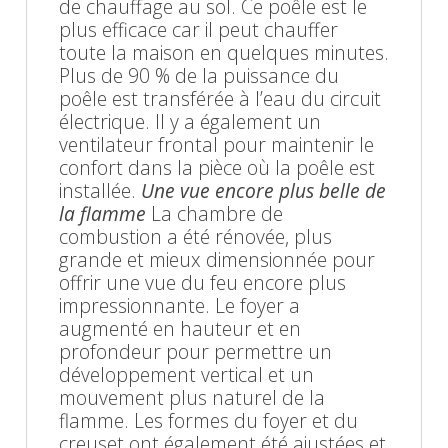
de chauffage au sol. Ce poêle est le
plus efficace car il peut chauffer
toute la maison en quelques minutes.
Plus de 90 % de la puissance du
poêle est transférée à l’eau du circuit
électrique. Il y a également un
ventilateur frontal pour maintenir le
confort dans la pièce où la poêle est
installée.
Une vue encore plus belle de
la flamme
La chambre de
combustion a été rénovée, plus
grande et mieux dimensionnée pour
offrir une vue du feu encore plus
impressionnante. Le foyer a
augmenté en hauteur et en
profondeur pour permettre un
développement vertical et un
mouvement plus naturel de la
flamme. Les formes du foyer et du
creuset ont également été ajustées et