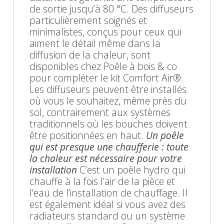
de sortie jusqu’à 80 °C. Des diffuseurs
particulièrement soignés et
minimalistes, conçus pour ceux qui
aiment le détail même dans la
diffusion de la chaleur, sont
disponibles chez Poêle à bois & co
pour compléter le kit Comfort Air®.
Les diffuseurs peuvent être installés
où vous le souhaitez, même près du
sol, contrairement aux systèmes
traditionnels où les bouches doivent
être positionnées en haut.
Un poêle
qui est presque une chaufferie : toute
la chaleur est nécessaire pour votre
installation
C’est un poêle hydro qui
chauffe à la fois l’air de la pièce et
l’eau de l’installation de chauffage. Il
est également idéal si vous avez des
radiateurs standard ou un système