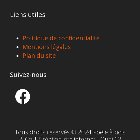
Liens utiles
Politique de confidentialité
Mentions légales
Plan du site
Suivez-nous
Tous droits réservés © 2024 Poêle à bois
& Co | Création site internet :
Quai 13