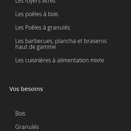
Les foyers vitrés
Les poêles à bois
Les Poêles à granulés
Les barbecues, plancha et braseros
haut de gamme
Les cuisinières à alimentation mixte
Vos besoins
Bois
Granulés