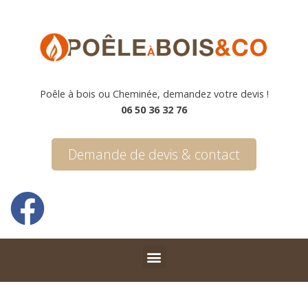
Poêle à bois ou Cheminée, demandez votre devis !
06 50 36 32 76
Demande de devis & contact