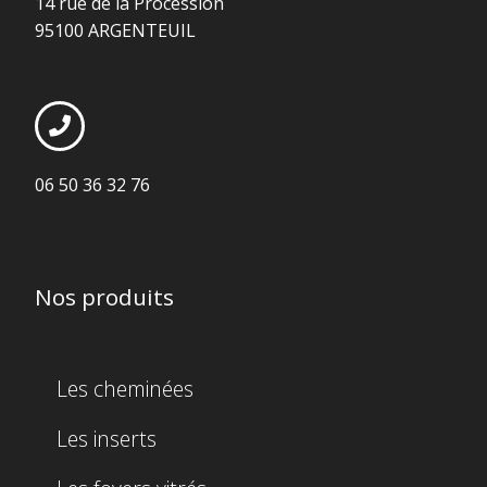
14 rue de la Procession
95100 ARGENTEUIL
06 50 36 32 76
Nos produits
Les cheminées
Les inserts