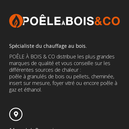
Spécialiste du chauffage au bois.
POÊLE À BOIS & CO distribue les plus grandes
marques de qualité et vous conseille sur les
différentes sources de chaleur :
poêle à granulés de bois ou pellets, cheminée,
insert sur mesure, foyer vitré ou encore poêle à
gaz et éthanol.