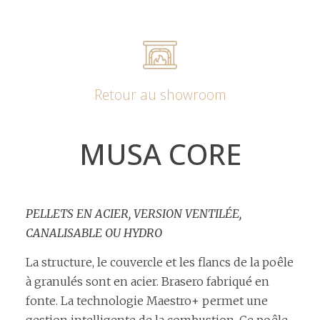
Retour au showroom
MUSA CORE
PELLETS EN ACIER, VERSION VENTILÉE,
CANALISABLE OU HYDRO
La structure, le couvercle et les flancs de la poêle
à granulés sont en acier. Brasero fabriqué en
fonte. La technologie Maestro+ permet une