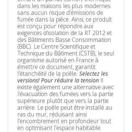
dans les maisons les plus modernes
sans aucun risque d’émissions de
fumée dans la pièce. Ainsi, ce produit
est conçu pour répondre aux
exigences d’isolation de la RT 2012 et
des Bâtiments Basse Consommation
(BBC). Le Centre Scientifique et
Technique du Bâtiment (CSTB), le seul
organisme autorisé en France à
émettre ce document, garantit
l’étanchéité de la poêle.
Selectez les
versions! Pour réduire la tension
Il
existe également une alternative avec
l’évacuation des fumées vers la partie
supérieure plutôt que vers la partie
arrière. Le poêle peut être installé au
ras du mur, réduisant ainsi
l’encombrement en profondeur tout
en optimisant l’espace habitable.