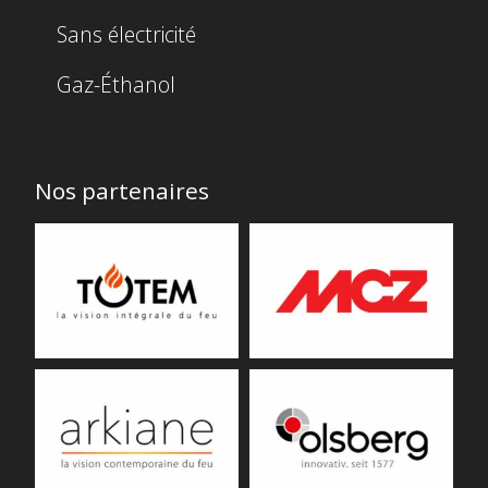
Sans électricité
Gaz-Éthanol
Nos partenaires