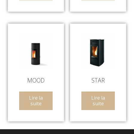
MOOD
STAR
Lire la
Lire la
suite
suite