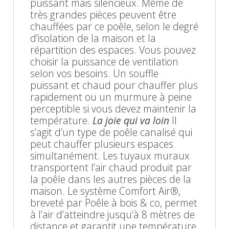
puissant mais silencieux. Même de
très grandes pièces peuvent être
chauffées par ce poêle, selon le degré
d’isolation de la maison et la
répartition des espaces. Vous pouvez
choisir la puissance de ventilation
selon vos besoins. Un souffle
puissant et chaud pour chauffer plus
rapidement ou un murmure à peine
perceptible si vous devez maintenir la
température.
La joie qui va loin
Il
s’agit d’un type de poêle canalisé qui
peut chauffer plusieurs espaces
simultanément. Les tuyaux muraux
transportent l’air chaud produit par
la poêle dans les autres pièces de la
maison. Le système Comfort Air®,
breveté par Poêle à bois & co, permet
à l’air d’atteindre jusqu’à 8 mètres de
distance et garantit une température