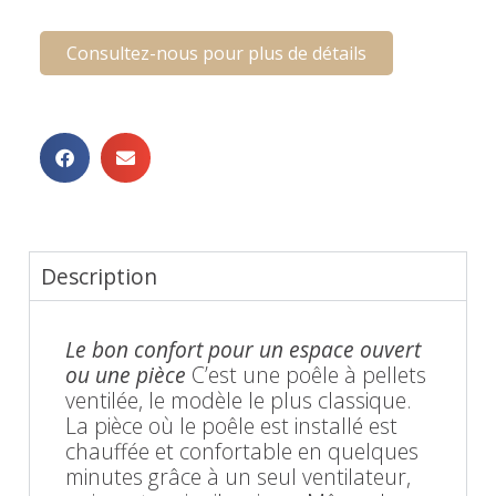
Consultez-nous pour plus de détails
Description
Le bon confort pour un espace ouvert
ou une pièce
C’est une poêle à pellets
ventilée, le modèle le plus classique.
La pièce où le poêle est installé est
chauffée et confortable en quelques
minutes grâce à un seul ventilateur,