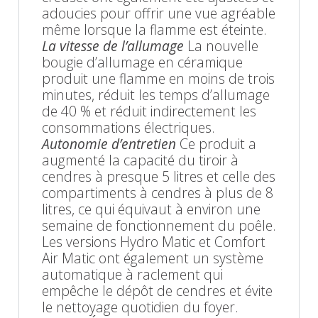
adoucies pour offrir une vue agréable
même lorsque la flamme est éteinte.
La vitesse de l’allumage
La nouvelle
bougie d’allumage en céramique
produit une flamme en moins de trois
minutes, réduit les temps d’allumage
de 40 % et réduit indirectement les
consommations électriques.
Autonomie d’entretien
Ce produit a
augmenté la capacité du tiroir à
cendres à presque 5 litres et celle des
compartiments à cendres à plus de 8
litres, ce qui équivaut à environ une
semaine de fonctionnement du poêle.
Les versions Hydro Matic et Comfort
Air Matic ont également un système
automatique à raclement qui
empêche le dépôt de cendres et évite
le nettoyage quotidien du foyer.