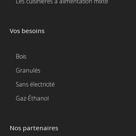
Les cuisinières à alimentation mixte
Vos besoins
Bois
Granulés
Sans électricité
Gaz-Éthanol
Nos partenaires