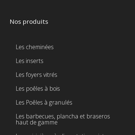
Nos produits
Les cheminées
Les inserts
Les foyers vitrés
Les poêles à bois
Les Poêles à granulés
Les barbecues, plancha et braseros
haut de gamme