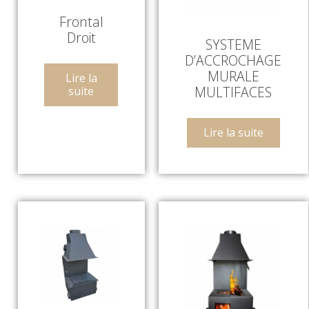
Frontal
Droit
SYSTEME
D’ACCROCHAGE
MURALE
Lire la
MULTIFACES
suite
Lire la suite