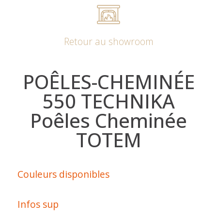
Retour au showroom
POÊLES-CHEMINÉE
550 TECHNIKA
Poêles Cheminée
TOTEM
Couleurs disponibles
Infos sup