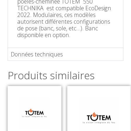
poêles-cheminée TOTEM 550
TECHNIKA est compatible EcoDesign
2022. Modulaires, ces modèles
autorisent différentes configurations
de pose (banc, sole, etc…). Banc
disponible en option.
Données techniques
Produits similaires