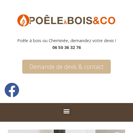
Poêle à bois ou Cheminée, demandez votre devis !
06 50 36 32 76
Demande de devis & contact