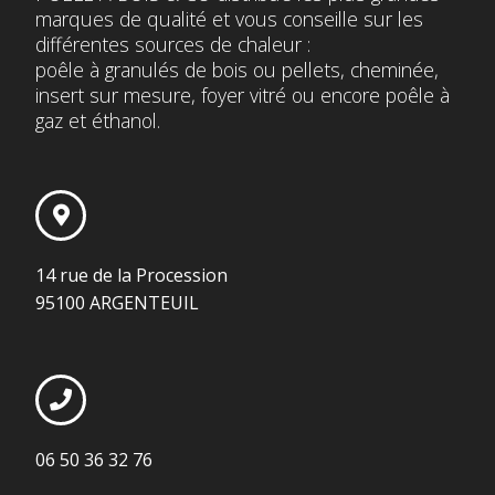
marques de qualité et vous conseille sur les
différentes sources de chaleur :
poêle à granulés de bois ou pellets, cheminée,
insert sur mesure, foyer vitré ou encore poêle à
gaz et éthanol.
14 rue de la Procession
95100 ARGENTEUIL
06 50 36 32 76