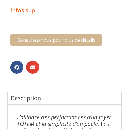
Infos sup
Consultez-nous pour plus de détails
Description
L’alliance des performances d’un foyer
TOTEM et la simplicité d’un poêle.
Les