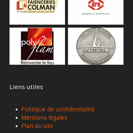
Liens utiles
Politique de confidentialité
Mentions légales
Plan du site