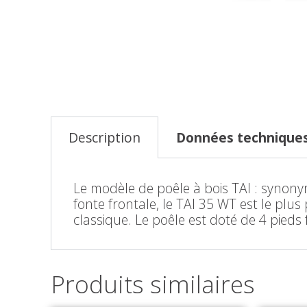
Description
Données technique
Le modèle de poêle à bois TAI : synonym
fonte frontale, le TAI 35 WT est le plu
classique. Le poêle est doté de 4 pieds
Produits similaires