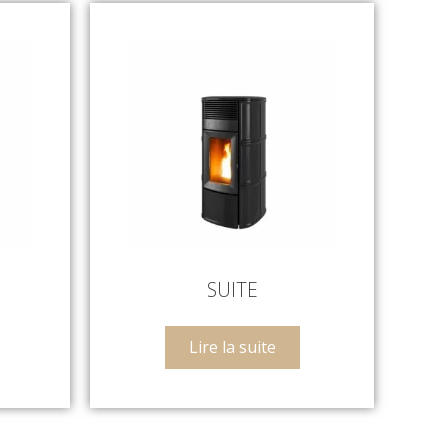
SUITE
Lire la suite