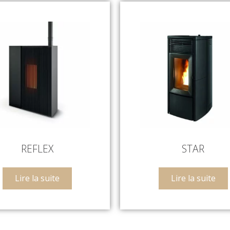
REFLEX
STAR
Lire la suite
Lire la suite