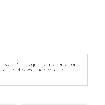
ûches de 35 cm, équipé d’une seule porte
e la sobriété avec une pointe de