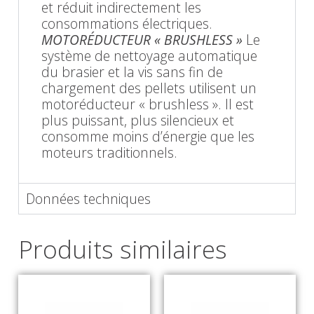
et réduit indirectement les
consommations électriques.
MOTORÉDUCTEUR « BRUSHLESS »
Le
système de nettoyage automatique
du brasier et la vis sans fin de
chargement des pellets utilisent un
motoréducteur « brushless ». Il est
plus puissant, plus silencieux et
consomme moins d’énergie que les
moteurs traditionnels.
Données techniques
Produits similaires