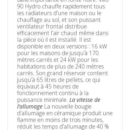
90 Hydro chauffe rapidement tous
les radiateurs d’une maison ou le
chauffage au sol, et son puissant
ventilateur frontal distribue
efficacement l’air chaud même dans
la pièce où il est installé. Il est
disponible en deux versions : 16 kW
pour les maisons de jusqu’à 170
mètres carrés et 24 kW pour les
habitations de plus de 240 mètres
carrés. Son grand réservoir contient
jusqu’à 65 litres de pellets, ce qui
équivaut à 45 heures de
fonctionnement continu à la
puissance minimale.
La vitesse de
l’allumage
La nouvelle bougie
d’allumage en céramique produit une
flamme en moins de trois minutes,
réduit les temps d’allumage de 40 %