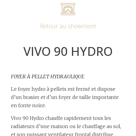
Retour au showroom
VIVO 90 HYDRO
FOYER À PELLET HYDRAULIQUE
Le foyer hydro à pellets est fermé et dispose
d’un brasier et d’un foyer de taille importante
en fonte noire.
Vivo 90 Hydro chauffe rapidement tous les
radiateurs d’une maison ou le chauffage au sol,
et son puissant ventilateur frontal distribue