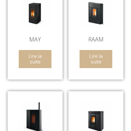
MAY
RAAM
Lire la
Lire la
suite
suite