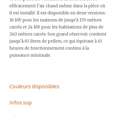
efficacement l’air chaud même dans la pièce où
il est installé. Il est disponible en deux versions :
16 kW pour les maisons de jusqu’à 170 mètres
carrés et 24 kW pour les habitations de plus de
240 mètres carrés. Son grand réservoir contient
jusqu’à 65 litres de pellets, ce qui équivaut à 45
heures de fonctionnement continu à la
puissance minimale.
Couleurs disponibles
Infos sup