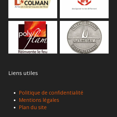
Liens utiles
Politique de confidentialité
Mentions légales
Plan du site