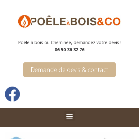
Poêle à bois ou Cheminée, demandez votre devis !
06 50 36 32 76
Demande de devis & contact