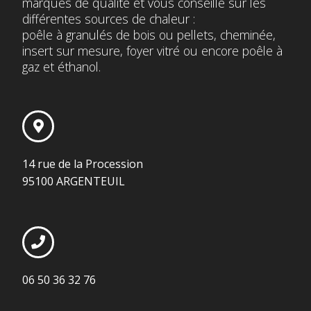
marques de qualité et vous conseille sur les
différentes sources de chaleur :
poêle à granulés de bois ou pellets, cheminée,
insert sur mesure, foyer vitré ou encore poêle à
gaz et éthanol.
14 rue de la Procession
95100 ARGENTEUIL
06 50 36 32 76