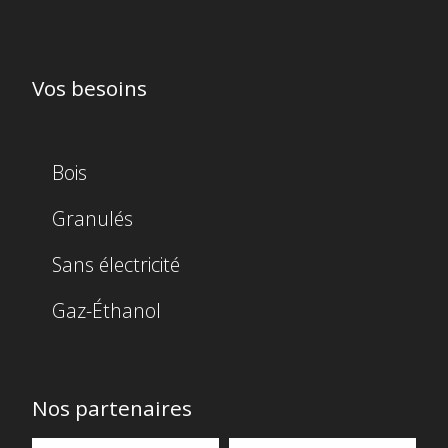
Vos besoins
Bois
Granulés
Sans électricité
Gaz-Éthanol
Nos partenaires