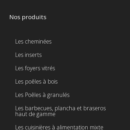
Nos produits
Les cheminées
Les inserts
Les foyers vitrés
Les poêles à bois
Les Poêles à granulés
Les barbecues, plancha et braseros
haut de gamme
Les cuisinières à alimentation mixte