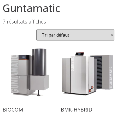
Guntamatic
7 résultats affichés
BIOCOM
BMK-HYBRID