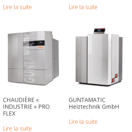
Lire la suite
Lire la suite
CHAUDIÈRE «
GUNTAMATIC
INDUSTRIE » PRO
Heiztechnik GmbH
FLEX
Lire la suite
Lire la suite