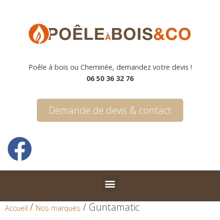
Poêle à bois ou Cheminée, demandez votre devis !
06 50 36 32 76
Demande de devis & contact
/
/ Guntamatic
Accueil
Nos marques