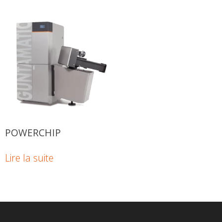
POWERCHIP
Lire la suite