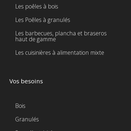
Les poêles à bois
Les Poêles à granulés
Les barbecues, plancha et braseros
haut de gamme
Les cuisinières à alimentation mixte
Vos besoins
Bois
Granulés