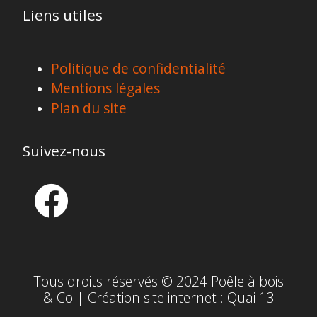
Liens utiles
Politique de confidentialité
Mentions légales
Plan du site
Suivez-nous
Tous droits réservés © 2024 Poêle à bois
& Co | Création site internet :
Quai 13