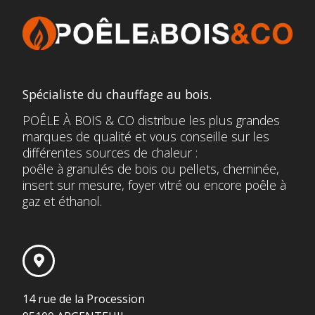
Spécialiste du chauffage au bois.
POÊLE À BOIS & CO distribue les plus grandes
marques de qualité et vous conseille sur les
différentes sources de chaleur :
poêle à granulés de bois ou pellets, cheminée,
insert sur mesure, foyer vitré ou encore poêle à
gaz et éthanol.
14 rue de la Procession