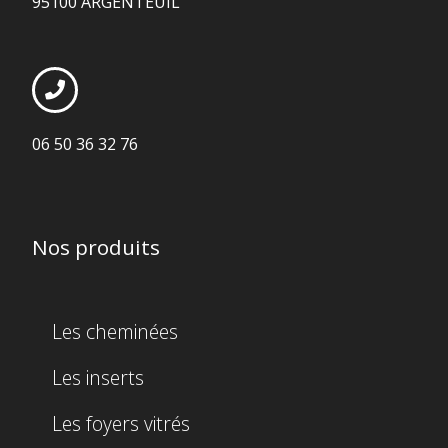
95100 ARGENTEUIL
06 50 36 32 76
Nos produits
Les cheminées
Les inserts
Les foyers vitrés