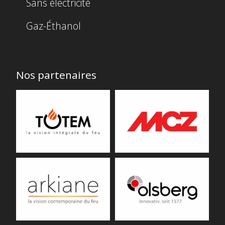
Sans électricité
Gaz-Éthanol
Nos partenaires