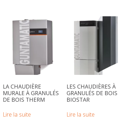
LA CHAUDIÈRE
LES CHAUDIÈRES À
MURALE À GRANULÉS
GRANULÉS DE BOIS
DE BOIS THERM
BIOSTAR
Lire la suite
Lire la suite