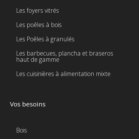
Les foyers vitrés
Les poêles à bois
Les Poêles à granulés
Les barbecues, plancha et braseros
haut de gamme
Les cuisinières à alimentation mixte
Vos besoins
Bois