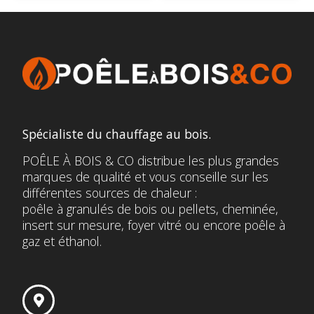
Spécialiste du chauffage au bois.
POÊLE À BOIS & CO distribue les plus grandes
marques de qualité et vous conseille sur les
différentes sources de chaleur :
poêle à granulés de bois ou pellets, cheminée,
insert sur mesure, foyer vitré ou encore poêle à
gaz et éthanol.