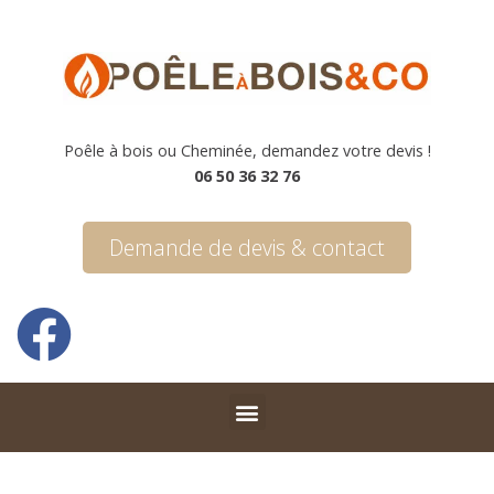
Poêle à bois ou Cheminée, demandez votre devis !
06 50 36 32 76
Demande de devis & contact