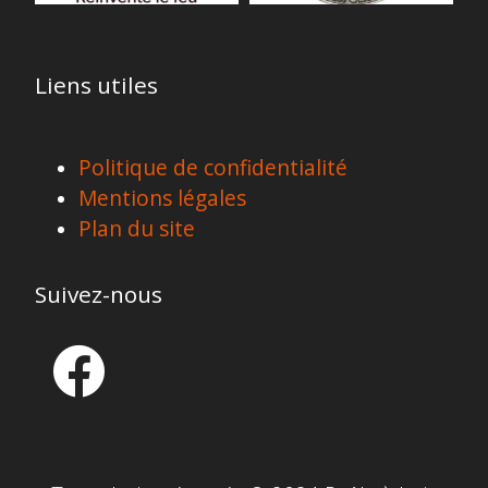
Liens utiles
Politique de confidentialité
Mentions légales
Plan du site
Suivez-nous