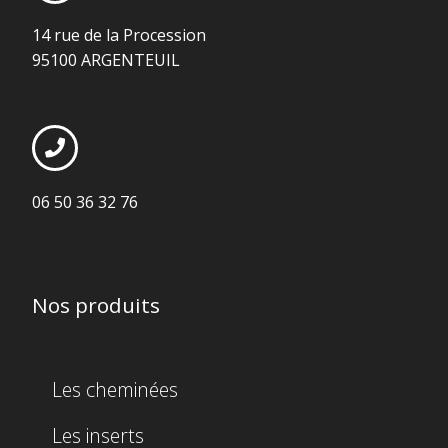
14 rue de la Procession
95100 ARGENTEUIL
06 50 36 32 76
Nos produits
Les cheminées
Les inserts