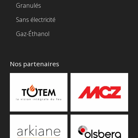
Granulés
Sans électricité
Gaz-Éthanol
Nos partenaires