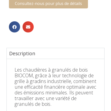
Consultez-nous pour plus de détails
Description
Les chaudières à granulés de bois
BIOCOM, grâce à leur technologie de
grille à gradins industrielle, combinent
une efficacité financière optimale avec
des émissions minimales. Ils peuvent
travailler avec une variété de
granulés de bois.