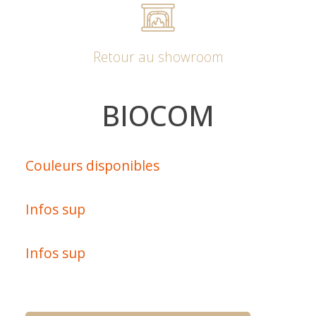
Retour au showroom
BIOCOM
Couleurs disponibles
Infos sup
Infos sup