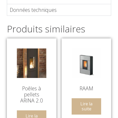
Données techniques
Produits similaires
Poêles à
RAAM
pellets
ARINA 2.0
Lire la
suite
Lire la