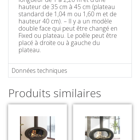
hauteur de 35 cm à 45 cm (plateau
standard de 1,04 m ou 1,60 m et de
hauteur 40 cm). – Il y a un modèle
double face qui peut être changé en
Fixed ou plateau. Le poêle peut être
placé à droite ou à gauche du
plateau.
Données techniques
Produits similaires