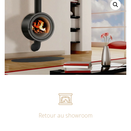
Retour au showroom