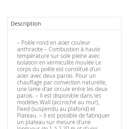
Description
– Poêle rond en acier couleur
anthracite – Combustion à haute
température sur sole pleine avec
isolation en vermiculite moulée Le
corps du poêle est constitué d’un
acier avec deux parois. Pour un
chauffage par convection naturelle,
une lame d’air circule entre les deux
parois. – Il est disponible dans les
modèles Wall (accroché au mur),
Fixed (suspendu au plafond) et
Plateau. – Il est possible de fabriquer
un plateau sur mesure d’une
longueur de 1 à 2,20 m et d’une