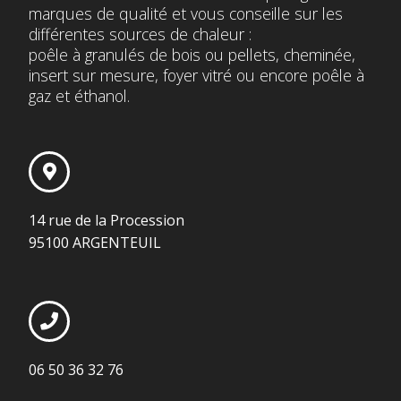
marques de qualité et vous conseille sur les
différentes sources de chaleur :
poêle à granulés de bois ou pellets, cheminée,
insert sur mesure, foyer vitré ou encore poêle à
gaz et éthanol.
14 rue de la Procession
95100 ARGENTEUIL
06 50 36 32 76