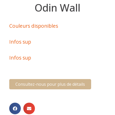
Odin Wall
Couleurs disponibles
Infos sup
Infos sup
Consultez-nous pour plus de détails