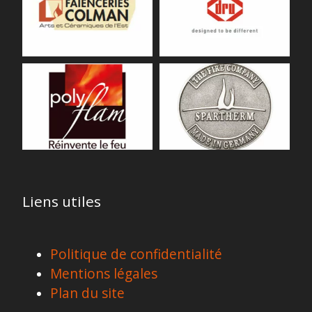
Liens utiles
Politique de confidentialité
Mentions légales
Plan du site