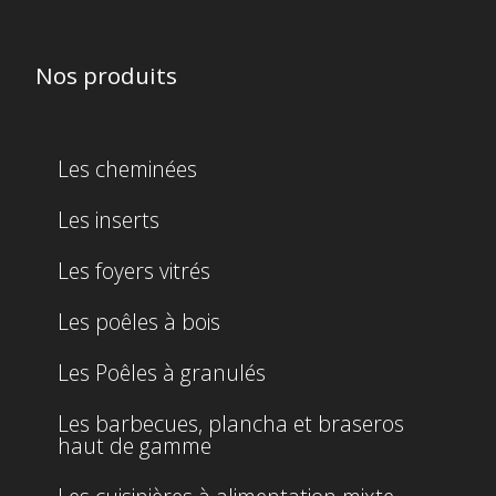
Nos produits
Les cheminées
Les inserts
Les foyers vitrés
Les poêles à bois
Les Poêles à granulés
Les barbecues, plancha et braseros
haut de gamme