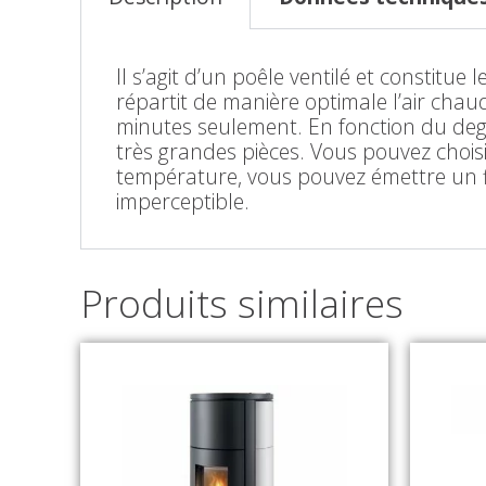
Il s’agit d’un poêle ventilé et constitue
répartit de manière optimale l’air chau
minutes seulement. En fonction du degré
très grandes pièces. Vous pouvez choisir
température, vous pouvez émettre un 
imperceptible.
Produits similaires