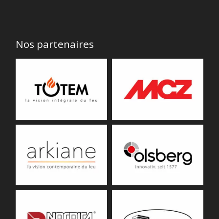
Nos partenaires