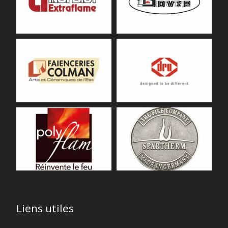
Liens utiles