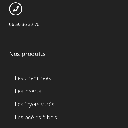
06 50 36 32 76
Nos produits
Les cheminées
Les inserts
Les foyers vitrés
Les poêles à bois