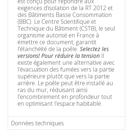
est conçu pour répondre aux
exigences d’isolation de la RT 2012 et
des Bâtiments Basse Consommation
(BBC). Le Centre Scientifique et
Technique du Bâtiment (CSTB), le seul
organisme autorisé en France à
émettre ce document, garantit
l’étanchéité de la poêle.
Selectez les
versions! Pour réduire la tension
Il
existe également une alternative avec
l’évacuation des fumées vers la partie
supérieure plutôt que vers la partie
arrière. Le poêle peut être installé au
ras du mur, réduisant ainsi
l’encombrement en profondeur tout
en optimisant l’espace habitable.
Données techniques