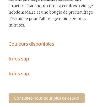
structure étanche, un tiroir à cendres à vidage
hebdomadaire et une bougie de préchauffage
céramique pour l’allumage rapide en trois
minutes.
Couleurs disponibles
Infos sup
Infos sup
Consultez-nous pour plus de détails