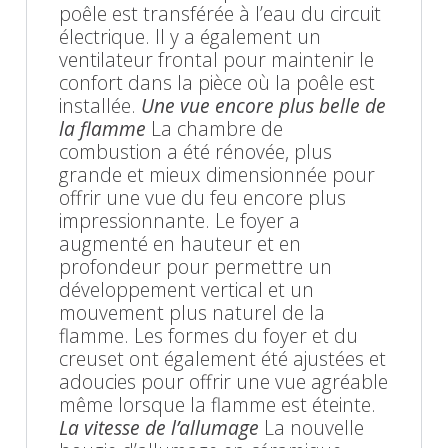
poêle est transférée à l’eau du circuit
électrique. Il y a également un
ventilateur frontal pour maintenir le
confort dans la pièce où la poêle est
installée.
Une vue encore plus belle de
la flamme
La chambre de
combustion a été rénovée, plus
grande et mieux dimensionnée pour
offrir une vue du feu encore plus
impressionnante. Le foyer a
augmenté en hauteur et en
profondeur pour permettre un
développement vertical et un
mouvement plus naturel de la
flamme. Les formes du foyer et du
creuset ont également été ajustées et
adoucies pour offrir une vue agréable
même lorsque la flamme est éteinte.
La vitesse de l’allumage
La nouvelle