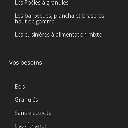
Les Poêles à granulés
Les barbecues, plancha et braseros
haut de gamme
Les cuisinières à alimentation mixte
Vos besoins
Bois
Granulés
Sans électricité
Gaz-Éthanol