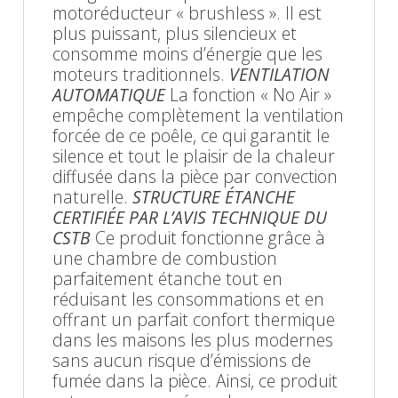
motoréducteur « brushless ». Il est
plus puissant, plus silencieux et
consomme moins d’énergie que les
moteurs traditionnels.
VENTILATION
AUTOMATIQUE
La fonction « No Air »
empêche complètement la ventilation
forcée de ce poêle, ce qui garantit le
silence et tout le plaisir de la chaleur
diffusée dans la pièce par convection
naturelle.
STRUCTURE ÉTANCHE
CERTIFIÉE PAR L’AVIS TECHNIQUE DU
CSTB
Ce produit fonctionne grâce à
une chambre de combustion
parfaitement étanche tout en
réduisant les consommations et en
offrant un parfait confort thermique
dans les maisons les plus modernes
sans aucun risque d’émissions de
fumée dans la pièce. Ainsi, ce produit