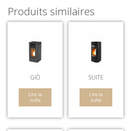
Produits similaires
GIÒ
SUITE
Lire la
Lire la
suite
suite