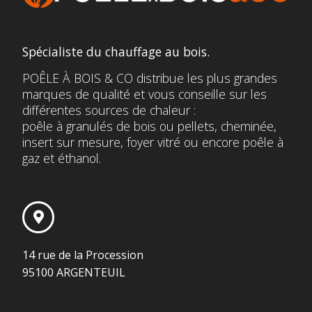
Spécialiste du chauffage au bois.
POÊLE À BOIS & CO distribue les plus grandes
marques de qualité et vous conseille sur les
différentes sources de chaleur :
poêle à granulés de bois ou pellets, cheminée,
insert sur mesure, foyer vitré ou encore poêle à
gaz et éthanol.
14 rue de la Procession
95100 ARGENTEUIL