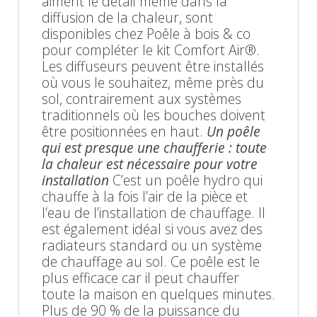
aiment le détail même dans la
diffusion de la chaleur, sont
disponibles chez Poêle à bois & co
pour compléter le kit Comfort Air®.
Les diffuseurs peuvent être installés
où vous le souhaitez, même près du
sol, contrairement aux systèmes
traditionnels où les bouches doivent
être positionnées en haut.
Un poêle
qui est presque une chaufferie : toute
la chaleur est nécessaire pour votre
installation
C’est un poêle hydro qui
chauffe à la fois l’air de la pièce et
l’eau de l’installation de chauffage. Il
est également idéal si vous avez des
radiateurs standard ou un système
de chauffage au sol. Ce poêle est le
plus efficace car il peut chauffer
toute la maison en quelques minutes.
Plus de 90 % de la puissance du