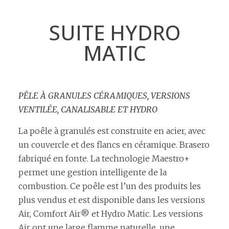
SUITE HYDRO
MATIC
PÊLE À GRANULES CÉRAMIQUES, VERSIONS
VENTILÉE, CANALISABLE ET HYDRO
La poêle à granulés est construite en acier, avec
un couvercle et des flancs en céramique. Brasero
fabriqué en fonte. La technologie Maestro+
permet une gestion intelligente de la
combustion. Ce poêle est l’un des produits les
plus vendus et est disponible dans les versions
Air, Comfort Air® et Hydro Matic. Les versions
Air ont une large flamme naturelle, une