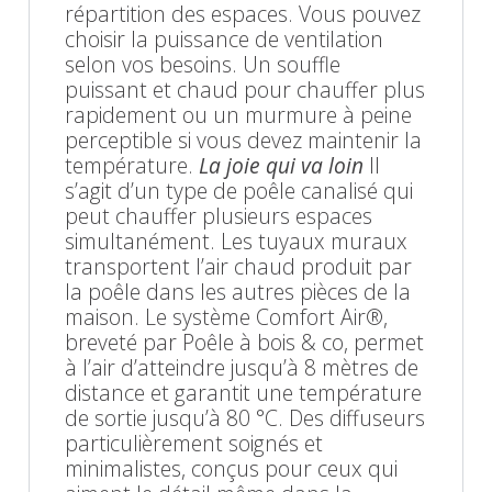
répartition des espaces. Vous pouvez
choisir la puissance de ventilation
selon vos besoins. Un souffle
puissant et chaud pour chauffer plus
rapidement ou un murmure à peine
perceptible si vous devez maintenir la
température.
La joie qui va loin
Il
s’agit d’un type de poêle canalisé qui
peut chauffer plusieurs espaces
simultanément. Les tuyaux muraux
transportent l’air chaud produit par
la poêle dans les autres pièces de la
maison. Le système Comfort Air®,
breveté par Poêle à bois & co, permet
à l’air d’atteindre jusqu’à 8 mètres de
distance et garantit une température
de sortie jusqu’à 80 °C. Des diffuseurs
particulièrement soignés et
minimalistes, conçus pour ceux qui