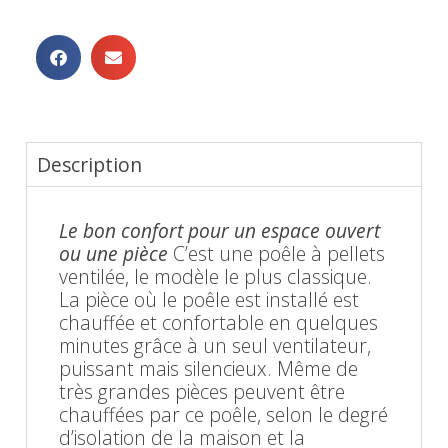
Description
Le bon confort pour un espace ouvert
ou une pièce
C’est une poêle à pellets
ventilée, le modèle le plus classique.
La pièce où le poêle est installé est
chauffée et confortable en quelques
minutes grâce à un seul ventilateur,
puissant mais silencieux. Même de
très grandes pièces peuvent être
chauffées par ce poêle, selon le degré
d’isolation de la maison et la