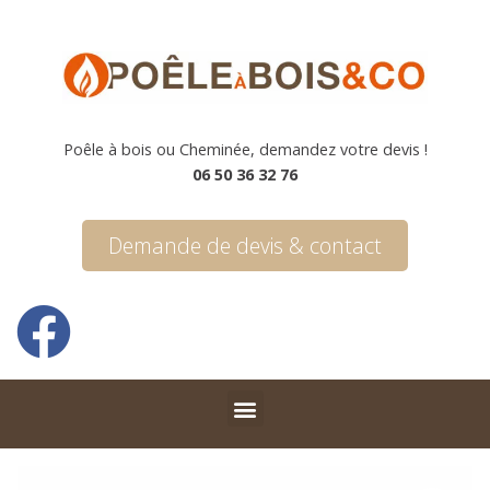
Poêle à bois ou Cheminée, demandez votre devis !
06 50 36 32 76
Demande de devis & contact